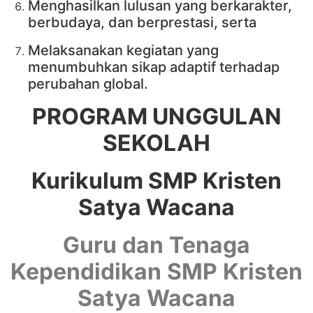
Menghasilkan lulusan yang berkarakter,
berbudaya, dan berprestasi, serta
Melaksanakan kegiatan yang
menumbuhkan sikap adaptif terhadap
perubahan global.
PROGRAM UNGGULAN
SEKOLAH
Kurikulum SMP Kristen
Satya Wacana
Guru dan Tenaga
Kependidikan SMP Kristen
Satya Wacana