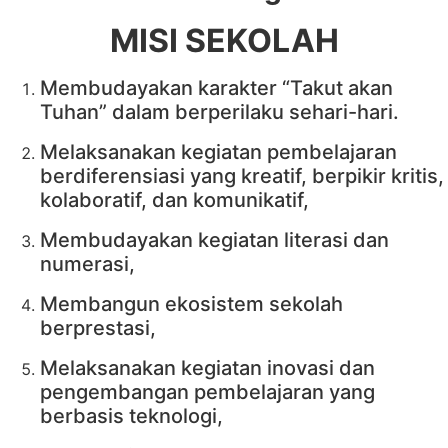
MISI SEKOLAH
Membudayakan karakter “Takut akan
Tuhan” dalam berperilaku sehari-hari.
Melaksanakan kegiatan pembelajaran
berdiferensiasi yang kreatif, berpikir kritis,
kolaboratif, dan komunikatif,
Membudayakan kegiatan literasi dan
numerasi,
Membangun ekosistem sekolah
berprestasi,
Melaksanakan kegiatan inovasi dan
pengembangan pembelajaran yang
berbasis teknologi,