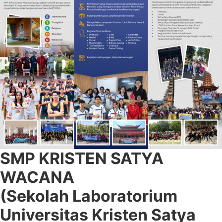
SMP KRISTEN SATYA
WACANA
(Sekolah Laboratorium
Universitas Kristen Satya