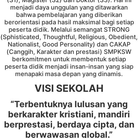
menjadi daya unggulan yang ditawarkan
bahwa pembelajaran yang diberikan
berorientasi pada hasil maksimal bagi setiap
peserta didik. Melalui semangat STRONG
(Sphisticated, Thoughtful, Religious, Obedient,
Nationalist, Good Personality) dan CAKAP
(Canggih, Karakter dan prestasi) SMPKSW
berkomitmen untuk membentuk setiap
peserta didik menjadi insan-insan yang siap
menapaki masa depan yang dinamis.
VISI SEKOLAH
“Terbentuknya lulusan yang
berkarakter kristiani, mandiri
berprestasi, berdaya cipta, dan
berwawasan global.”